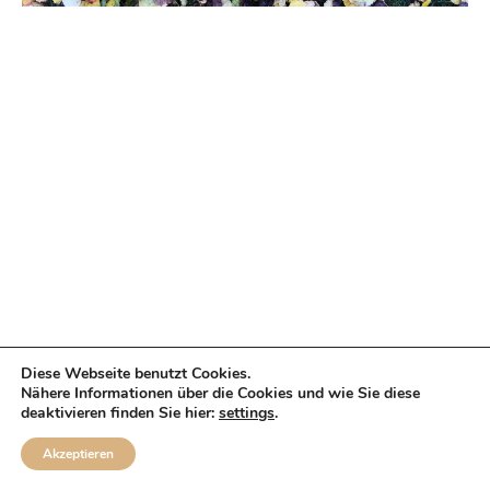
Diese Webseite benutzt Cookies.
Nähere Informationen über die Cookies und wie Sie diese
deaktivieren finden Sie hier:
settings
.
Akzeptieren